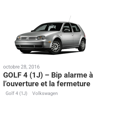
octobre 28, 2016
GOLF 4 (1J) – Bip alarme à
l’ouverture et la fermeture
Golf 4 (1J)
Volkswagen