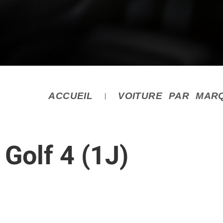
ACCUEIL
VOITURE PAR MAR
Golf 4 (1J)
Vous êtes ici :