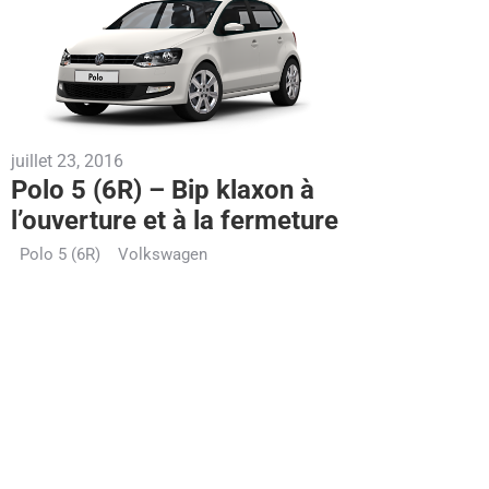
juillet 23, 2016
Polo 5 (6R) – Bip klaxon à
l’ouverture et à la fermeture
Polo 5 (6R)
Volkswagen