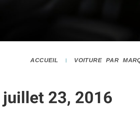
ACCUEIL
VOITURE PAR MAR
juillet 23, 2016
Vous êtes ici