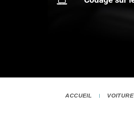
ACCUEIL
VOITUR