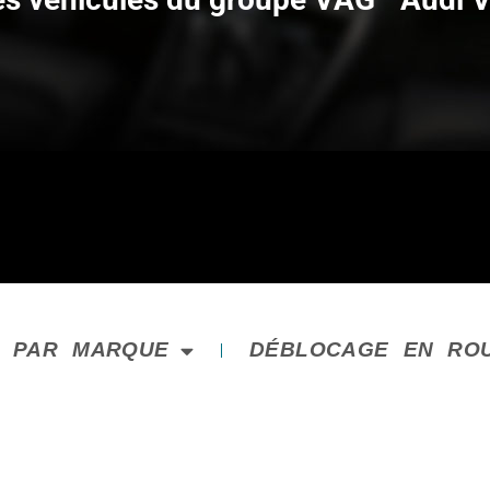
E PAR MARQUE
DÉBLOCAGE EN RO