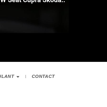
ULANT
CONTACT