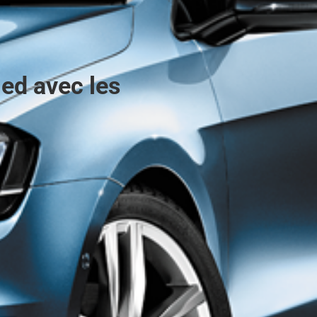
led avec les