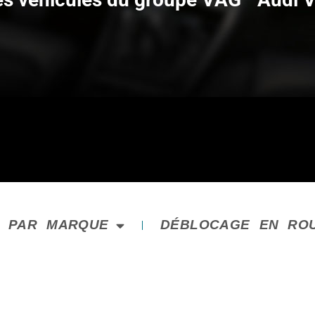
E PAR MARQUE
DÉBLOCAGE EN RO