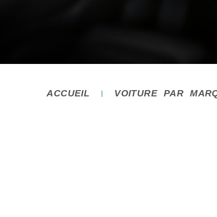
ACCUEIL
VOITURE PAR MAR