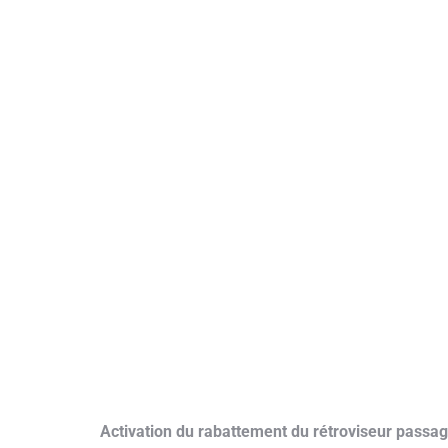
Activation du rabattement du rétroviseur passag