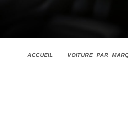
ACCUEIL
VOITURE PAR MAR