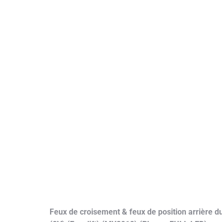
Feux de croisement & feux de position arrière 