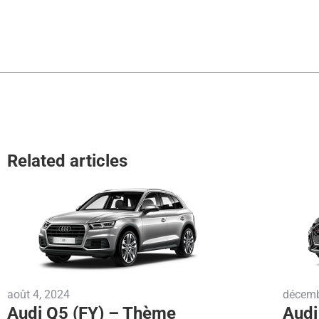
Related articles
août 4, 2024
décemb
Audi Q5 (FY) – Thème
Audi