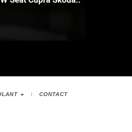
ULANT
CONTACT