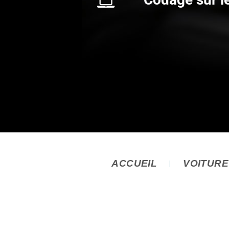
ACCUEIL
VOITUR