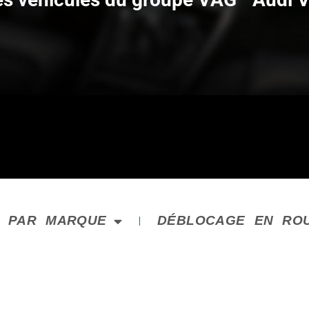
E PAR MARQUE
DÉBLOCAGE EN RO