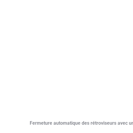
Fermeture automatique des rétroviseurs avec un