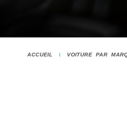
ACCUEIL
VOITURE PAR MAR