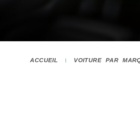
ACCUEIL
VOITURE PAR MAR