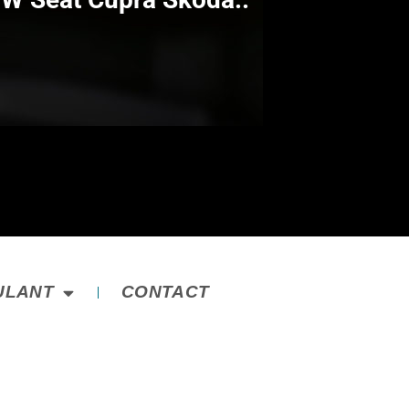
ULANT
CONTACT