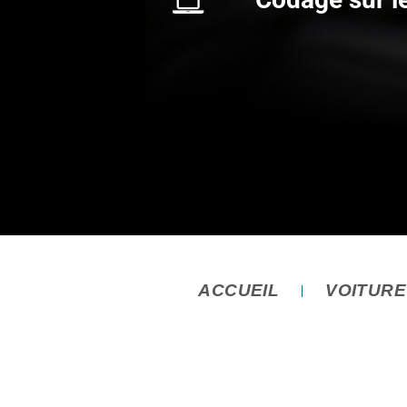
ACCUEIL
VOITUR