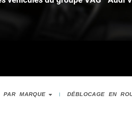
E PAR MARQUE
DÉBLOCAGE EN RO