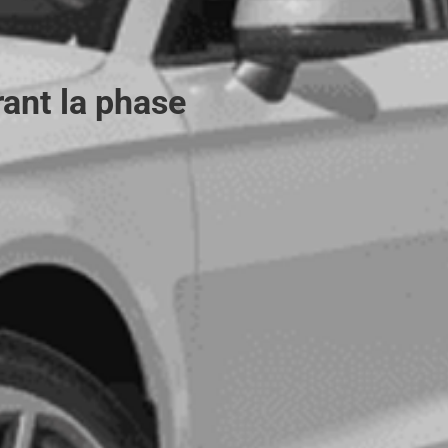
rant la phase