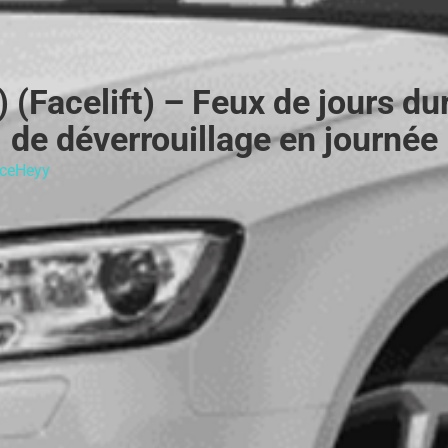
 (Facelift) – Feux de jours du
de déverrouillage en journée
ceHeyy