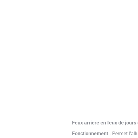
Feux arrière en feux de jours
Fonctionnement :
Permet l’all