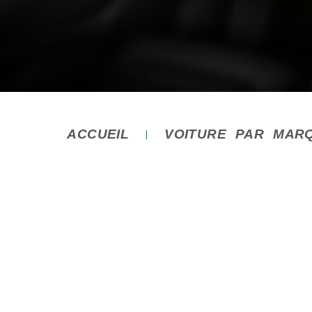
ACCUEIL
VOITURE PAR MAR