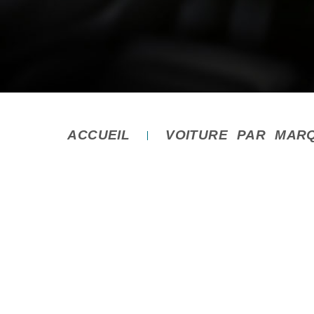
ACCUEIL
VOITURE PAR MAR