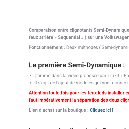
Comparaison entre clignotants Semi-Dynamique 
feux arrière » Sequential » ) sur une Volkswage
Fonctionnement :
Deux méthodes ( Semi-dynami
La première Semi-Dynamique :
Comme dans la vidéo proposée par Titi73 « Foru
Il s’agit de l’ajout de modules qui vont donner u
Attention toute fois pour les feux leds installer
faut impérativement la séparation des deux cli
Lien d’achat sur la boutique :
Cliquez ici !