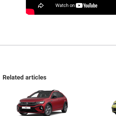
Related articles