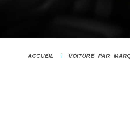
ACCUEIL
VOITURE PAR MAR