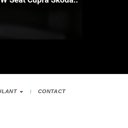
ULANT
CONTACT