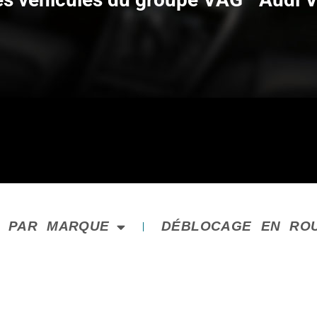
E PAR MARQUE
DÉBLOCAGE EN RO