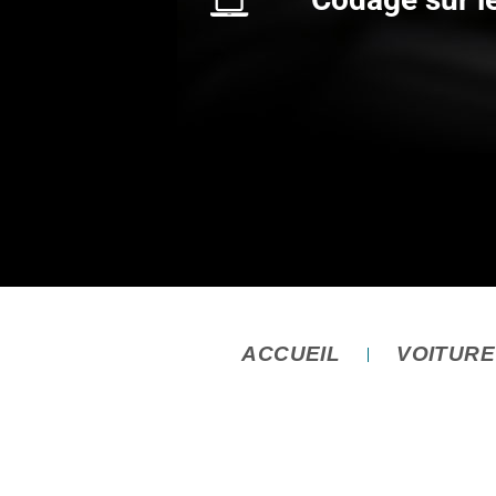
ACCUEIL
VOITUR