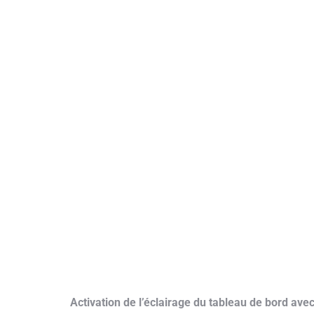
Activation de l’éclairage du tableau de bord av