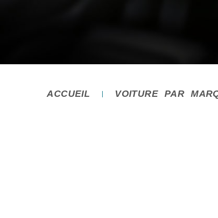
ACCUEIL
VOITURE PAR MAR