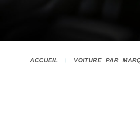
ACCUEIL
VOITURE PAR MAR