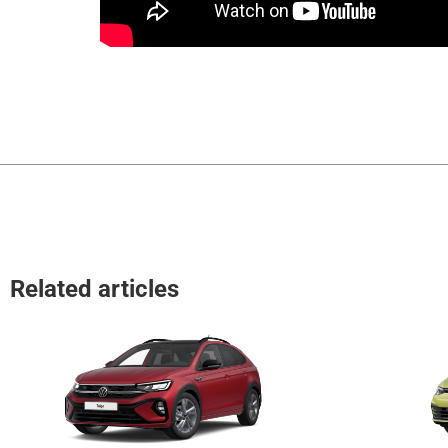
Related articles