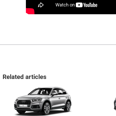
Related articles