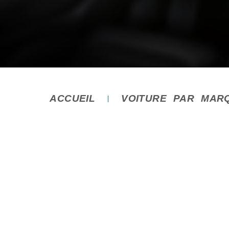
ACCUEIL
VOITURE PAR MAR